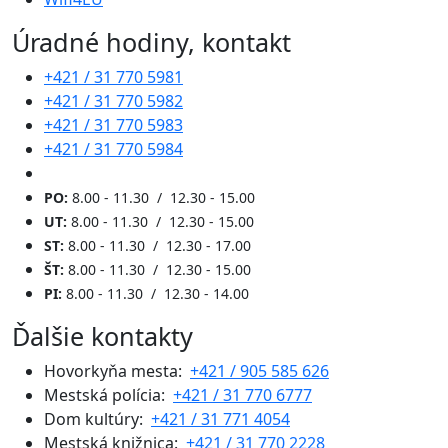
Úradné hodiny, kontakt
+421 / 31 770 5981
+421 / 31 770 5982
+421 / 31 770 5983
+421 / 31 770 5984
PO:
8.00 - 11.30 / 12.30 - 15.00
UT:
8.00 - 11.30 / 12.30 - 15.00
ST:
8.00 - 11.30 / 12.30 - 17.00
ŠT:
8.00 - 11.30 / 12.30 - 15.00
PI:
8.00 - 11.30 / 12.30 - 14.00
Ďalšie kontakty
Hovorkyňa mesta:
+421 / 905 585 626
Mestská polícia:
+421 / 31 770 6777
Dom kultúry:
+421 / 31 771 4054
Mestská knižnica:
+421 / 31 770 2228