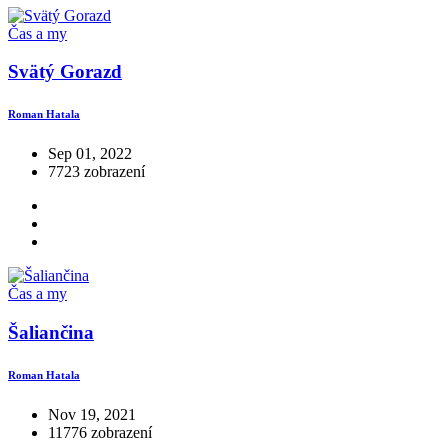
Čas a my
Svätý Gorazd
Roman Hatala
Sep 01, 2022
7723 zobrazení
Čas a my
Šaliančina
Roman Hatala
Nov 19, 2021
11776 zobrazení