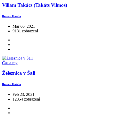
Viliam Takács (Takáts Vilmos)
Roman Hatala
Mar 06, 2021
9131 zobrazení
Čas a my
Železnica v Šali
Roman Hatala
Feb 23, 2021
12354 zobrazení