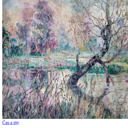
Čas a my