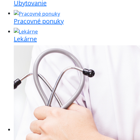
Ubytovanie
Pracovné ponuky
Lekárne