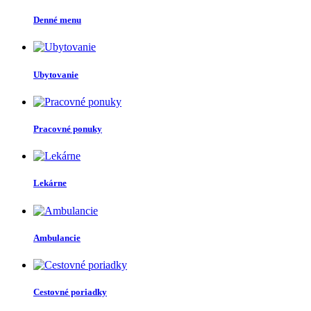
Denné menu
Ubytovanie
Pracovné ponuky
Lekárne
Ambulancie
Cestovné poriadky