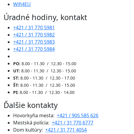
Wifi4EU
Úradné hodiny, kontakt
+421 / 31 770 5981
+421 / 31 770 5982
+421 / 31 770 5983
+421 / 31 770 5984
PO:
8.00 - 11.30 / 12.30 - 15.00
UT:
8.00 - 11.30 / 12.30 - 15.00
ST:
8.00 - 11.30 / 12.30 - 17.00
ŠT:
8.00 - 11.30 / 12.30 - 15.00
PI:
8.00 - 11.30 / 12.30 - 14.00
Ďalšie kontakty
Hovorkyňa mesta:
+421 / 905 585 626
Mestská polícia:
+421 / 31 770 6777
Dom kultúry:
+421 / 31 771 4054