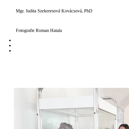
Mgr. Judita Szekeresová Kovácsová, PhD
Fotografie Roman Hatala