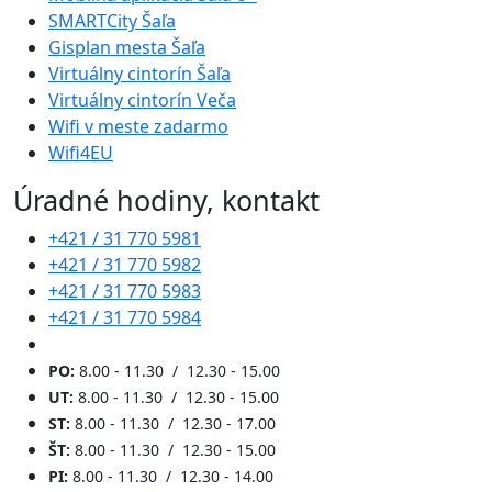
SMARTCity Šaľa
Gisplan mesta Šaľa
Virtuálny cintorín Šaľa
Virtuálny cintorín Veča
Wifi v meste zadarmo
Wifi4EU
Úradné hodiny, kontakt
+421 / 31 770 5981
+421 / 31 770 5982
+421 / 31 770 5983
+421 / 31 770 5984
PO:
8.00 - 11.30 / 12.30 - 15.00
UT:
8.00 - 11.30 / 12.30 - 15.00
ST:
8.00 - 11.30 / 12.30 - 17.00
ŠT:
8.00 - 11.30 / 12.30 - 15.00
PI:
8.00 - 11.30 / 12.30 - 14.00