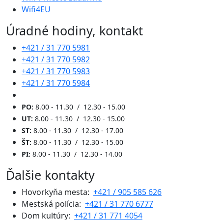
Wifi4EU
Úradné hodiny, kontakt
+421 / 31 770 5981
+421 / 31 770 5982
+421 / 31 770 5983
+421 / 31 770 5984
PO:
8.00 - 11.30 / 12.30 - 15.00
UT:
8.00 - 11.30 / 12.30 - 15.00
ST:
8.00 - 11.30 / 12.30 - 17.00
ŠT:
8.00 - 11.30 / 12.30 - 15.00
PI:
8.00 - 11.30 / 12.30 - 14.00
Ďalšie kontakty
Hovorkyňa mesta:
+421 / 905 585 626
Mestská polícia:
+421 / 31 770 6777
Dom kultúry:
+421 / 31 771 4054