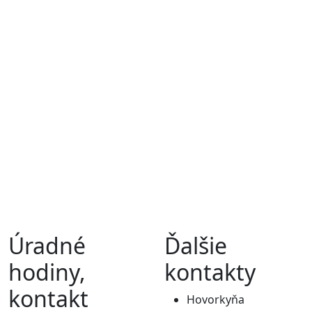
Úradné
Ďalšie
hodiny,
kontakty
kontakt
Hovorkyňa