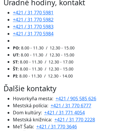
Úradné hodiny, kontakt
+421 / 31 770 5981
+421 / 31 770 5982
+421 / 31 770 5983
+421 / 31 770 5984
PO:
8.00 - 11.30 / 12.30 - 15.00
UT:
8.00 - 11.30 / 12.30 - 15.00
ST:
8.00 - 11.30 / 12.30 - 17.00
ŠT:
8.00 - 11.30 / 12.30 - 15.00
PI:
8.00 - 11.30 / 12.30 - 14.00
Ďalšie kontakty
Hovorkyňa mesta:
+421 / 905 585 626
Mestská polícia:
+421 / 31 770 6777
Dom kultúry:
+421 / 31 771 4054
Mestská knižnica:
+421 / 31 770 2228
MeT Šaľa:
+421 / 31 770 3646