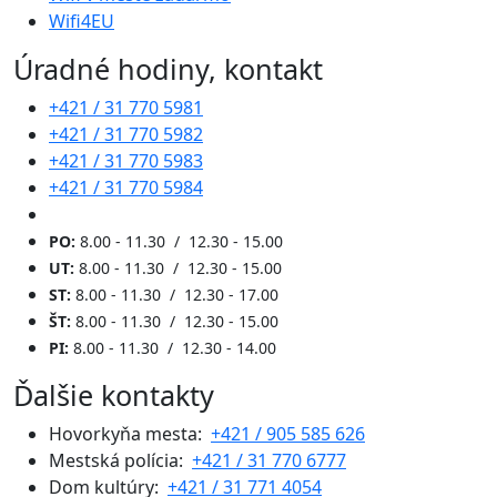
Wifi4EU
Úradné hodiny, kontakt
+421 / 31 770 5981
+421 / 31 770 5982
+421 / 31 770 5983
+421 / 31 770 5984
PO:
8.00 - 11.30 / 12.30 - 15.00
UT:
8.00 - 11.30 / 12.30 - 15.00
ST:
8.00 - 11.30 / 12.30 - 17.00
ŠT:
8.00 - 11.30 / 12.30 - 15.00
PI:
8.00 - 11.30 / 12.30 - 14.00
Ďalšie kontakty
Hovorkyňa mesta:
+421 / 905 585 626
Mestská polícia:
+421 / 31 770 6777
Dom kultúry:
+421 / 31 771 4054