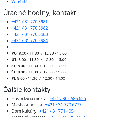
Wifi4EU
Úradné hodiny, kontakt
+421 / 31 770 5981
+421 / 31 770 5982
+421 / 31 770 5983
+421 / 31 770 5984
PO:
8.00 - 11.30 / 12.30 - 15.00
UT:
8.00 - 11.30 / 12.30 - 15.00
ST:
8.00 - 11.30 / 12.30 - 17.00
ŠT:
8.00 - 11.30 / 12.30 - 15.00
PI:
8.00 - 11.30 / 12.30 - 14.00
Ďalšie kontakty
Hovorkyňa mesta:
+421 / 905 585 626
Mestská polícia:
+421 / 31 770 6777
Dom kultúry:
+421 / 31 771 4054