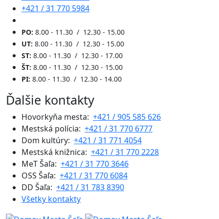
+421 / 31 770 5984
PO:
8.00 - 11.30 / 12.30 - 15.00
UT:
8.00 - 11.30 / 12.30 - 15.00
ST:
8.00 - 11.30 / 12.30 - 17.00
ŠT:
8.00 - 11.30 / 12.30 - 15.00
PI:
8.00 - 11.30 / 12.30 - 14.00
Ďalšie kontakty
Hovorkyňa mesta:
+421 / 905 585 626
Mestská polícia:
+421 / 31 770 6777
Dom kultúry:
+421 / 31 771 4054
Mestská knižnica:
+421 / 31 770 2228
MeT Šaľa:
+421 / 31 770 3646
OSS Šaľa:
+421 / 31 770 6084
DD Šaľa:
+421 / 31 783 8390
Všetky kontakty