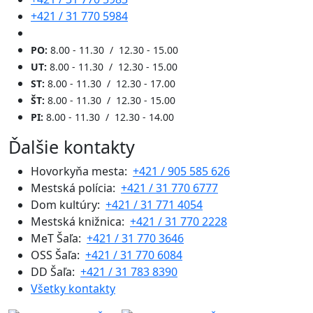
+421 / 31 770 5984
PO:
8.00 - 11.30 / 12.30 - 15.00
UT:
8.00 - 11.30 / 12.30 - 15.00
ST:
8.00 - 11.30 / 12.30 - 17.00
ŠT:
8.00 - 11.30 / 12.30 - 15.00
PI:
8.00 - 11.30 / 12.30 - 14.00
Ďalšie kontakty
Hovorkyňa mesta:
+421 / 905 585 626
Mestská polícia:
+421 / 31 770 6777
Dom kultúry:
+421 / 31 771 4054
Mestská knižnica:
+421 / 31 770 2228
MeT Šaľa:
+421 / 31 770 3646
OSS Šaľa:
+421 / 31 770 6084
DD Šaľa:
+421 / 31 783 8390
Všetky kontakty