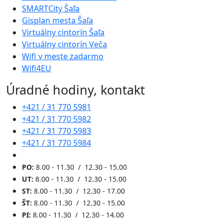
SMARTCity Šaľa
Gisplan mesta Šaľa
Virtuálny cintorín Šaľa
Virtuálny cintorín Veča
Wifi v meste zadarmo
Wifi4EU
Úradné hodiny, kontakt
+421 / 31 770 5981
+421 / 31 770 5982
+421 / 31 770 5983
+421 / 31 770 5984
PO:
8.00 - 11.30 / 12.30 - 15.00
UT:
8.00 - 11.30 / 12.30 - 15.00
ST:
8.00 - 11.30 / 12.30 - 17.00
ŠT:
8.00 - 11.30 / 12.30 - 15.00
PI:
8.00 - 11.30 / 12.30 - 14.00