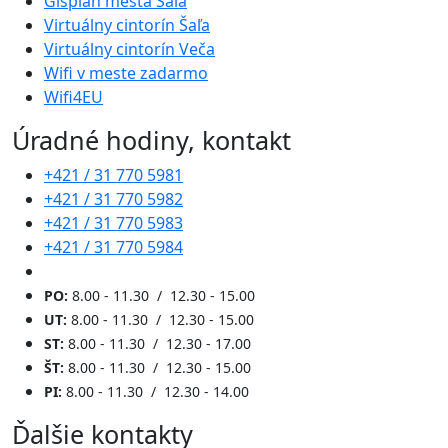
Gisplan mesta Šaľa
Virtuálny cintorín Šaľa
Virtuálny cintorín Veča
Wifi v meste zadarmo
Wifi4EU
Úradné hodiny, kontakt
+421 / 31 770 5981
+421 / 31 770 5982
+421 / 31 770 5983
+421 / 31 770 5984
PO:
8.00 - 11.30 / 12.30 - 15.00
UT:
8.00 - 11.30 / 12.30 - 15.00
ST:
8.00 - 11.30 / 12.30 - 17.00
ŠT:
8.00 - 11.30 / 12.30 - 15.00
PI:
8.00 - 11.30 / 12.30 - 14.00
Ďalšie kontakty