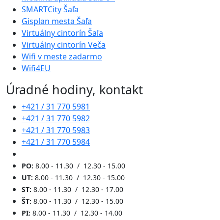
SMARTCity Šaľa
Gisplan mesta Šaľa
Virtuálny cintorín Šaľa
Virtuálny cintorín Veča
Wifi v meste zadarmo
Wifi4EU
Úradné hodiny, kontakt
+421 / 31 770 5981
+421 / 31 770 5982
+421 / 31 770 5983
+421 / 31 770 5984
PO:
8.00 - 11.30 / 12.30 - 15.00
UT:
8.00 - 11.30 / 12.30 - 15.00
ST:
8.00 - 11.30 / 12.30 - 17.00
ŠT:
8.00 - 11.30 / 12.30 - 15.00
PI:
8.00 - 11.30 / 12.30 - 14.00