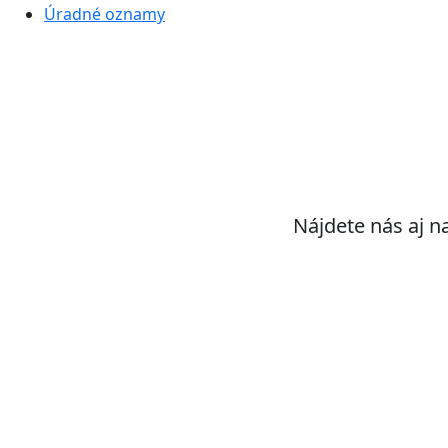
Úradné oznamy
Nájdete nás aj n