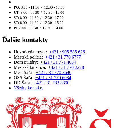
PO:
8.00 - 11.30 / 12.30 - 15.00
UT:
8.00 - 11.30 / 12.30 - 15.00
ST:
8.00 - 11.30 / 12.30 - 17.00
ŠT:
8.00 - 11.30 / 12.30 - 15.00
PI:
8.00 - 11.30 / 12.30 - 14.00
Ďalšie kontakty
Hovorkyňa mesta:
+421 / 905 585 626
Mestská polícia:
+421 / 31 770 6777
Dom kultúry:
+421 / 31 771 4054
Mestská knižnica:
+421 / 31 770 2228
MeT Šaľa:
+421 / 31 770 3646
OSS Šaľa:
+421 / 31 770 6084
DD Šaľa:
+421 / 31 783 8390
Všetky kontakty