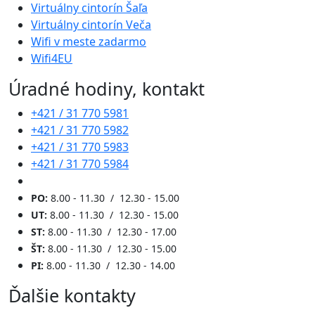
Virtuálny cintorín Šaľa
Virtuálny cintorín Veča
Wifi v meste zadarmo
Wifi4EU
Úradné hodiny, kontakt
+421 / 31 770 5981
+421 / 31 770 5982
+421 / 31 770 5983
+421 / 31 770 5984
PO:
8.00 - 11.30 / 12.30 - 15.00
UT:
8.00 - 11.30 / 12.30 - 15.00
ST:
8.00 - 11.30 / 12.30 - 17.00
ŠT:
8.00 - 11.30 / 12.30 - 15.00
PI:
8.00 - 11.30 / 12.30 - 14.00
Ďalšie kontakty