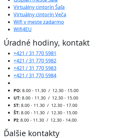
Virtuálny cintorín Šaľa
Virtuálny cintorín Veča
Wifi v meste zadarmo
Wifi4EU
Úradné hodiny, kontakt
+421 / 31 770 5981
+421 / 31 770 5982
+421 / 31 770 5983
+421 / 31 770 5984
PO:
8.00 - 11.30 / 12.30 - 15.00
UT:
8.00 - 11.30 / 12.30 - 15.00
ST:
8.00 - 11.30 / 12.30 - 17.00
ŠT:
8.00 - 11.30 / 12.30 - 15.00
PI:
8.00 - 11.30 / 12.30 - 14.00
Ďalšie kontakty