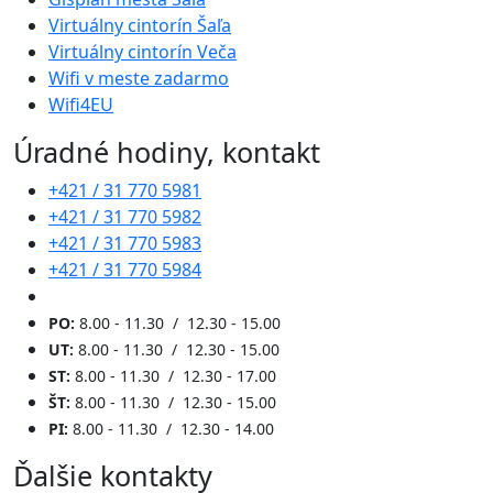
Virtuálny cintorín Šaľa
Virtuálny cintorín Veča
Wifi v meste zadarmo
Wifi4EU
Úradné hodiny, kontakt
+421 / 31 770 5981
+421 / 31 770 5982
+421 / 31 770 5983
+421 / 31 770 5984
PO:
8.00 - 11.30 / 12.30 - 15.00
UT:
8.00 - 11.30 / 12.30 - 15.00
ST:
8.00 - 11.30 / 12.30 - 17.00
ŠT:
8.00 - 11.30 / 12.30 - 15.00
PI:
8.00 - 11.30 / 12.30 - 14.00
Ďalšie kontakty