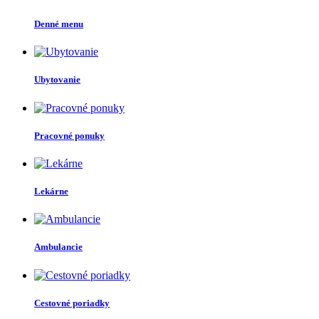
Denné menu
Ubytovanie
Pracovné ponuky
Lekárne
Ambulancie
Cestovné poriadky