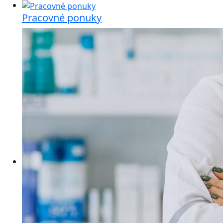
Pracovné ponuky