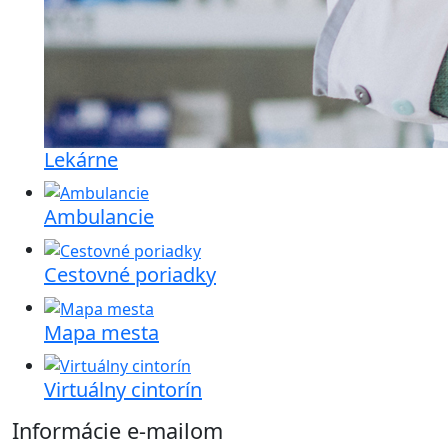
Lekárne
Ambulancie
Cestovné poriadky
Mapa mesta
Virtuálny cintorín
Informácie e-mailom