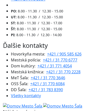
PO:
8.00 - 11.30 / 12.30 - 15.00
UT:
8.00 - 11.30 / 12.30 - 15.00
ST:
8.00 - 11.30 / 12.30 - 17.00
ŠT:
8.00 - 11.30 / 12.30 - 15.00
PI:
8.00 - 11.30 / 12.30 - 14.00
Ďalšie kontakty
Hovorkyňa mesta:
+421 / 905 585 626
Mestská polícia:
+421 / 31 770 6777
Dom kultúry:
+421 / 31 771 4054
Mestská knižnica:
+421 / 31 770 2228
MeT Šaľa:
+421 / 31 770 3646
OSS Šaľa:
+421 / 31 770 6084
DD Šaľa:
+421 / 31 783 8390
Všetky kontakty