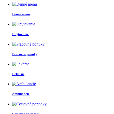
Denné menu
Ubytovanie
Pracovné ponuky
Lekárne
Ambulancie
Cestovné poriadky