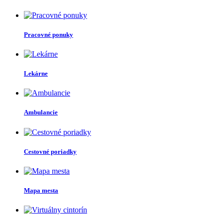
Pracovné ponuky
Lekárne
Ambulancie
Cestovné poriadky
Mapa mesta