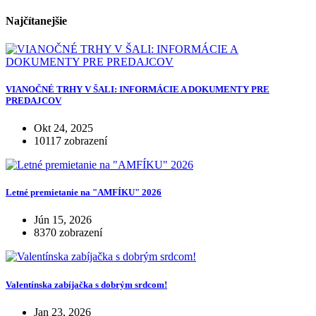
Najčítanejšie
VIANOČNÉ TRHY V ŠALI: INFORMÁCIE A DOKUMENTY PRE
PREDAJCOV
Okt 24, 2025
10117 zobrazení
Letné premietanie na "AMFÍKU" 2026
Jún 15, 2026
8370 zobrazení
Valentínska zabíjačka s dobrým srdcom!
Jan 23, 2026