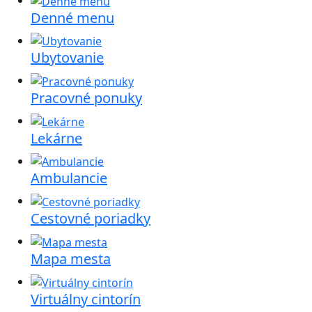
Denné menu
Ubytovanie
Pracovné ponuky
Lekárne
Ambulancie
Cestovné poriadky
Mapa mesta
Virtuálny cintorín