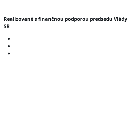
Realizované s finančnou podporou predsedu Vlády
SR