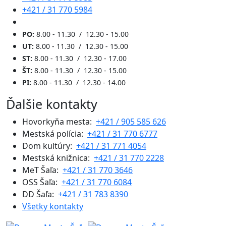
+421 / 31 770 5984
PO:
8.00 - 11.30 / 12.30 - 15.00
UT:
8.00 - 11.30 / 12.30 - 15.00
ST:
8.00 - 11.30 / 12.30 - 17.00
ŠT:
8.00 - 11.30 / 12.30 - 15.00
PI:
8.00 - 11.30 / 12.30 - 14.00
Ďalšie kontakty
Hovorkyňa mesta:
+421 / 905 585 626
Mestská polícia:
+421 / 31 770 6777
Dom kultúry:
+421 / 31 771 4054
Mestská knižnica:
+421 / 31 770 2228
MeT Šaľa:
+421 / 31 770 3646
OSS Šaľa:
+421 / 31 770 6084
DD Šaľa:
+421 / 31 783 8390
Všetky kontakty