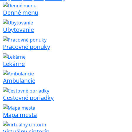
Denné menu
Ubytovanie
Pracovné ponuky
Lekárne
Ambulancie
Cestovné poriadky
Mapa mesta
Virtuálny cintorín