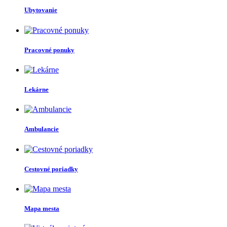
Ubytovanie
Pracovné ponuky
Lekárne
Ambulancie
Cestovné poriadky
Mapa mesta