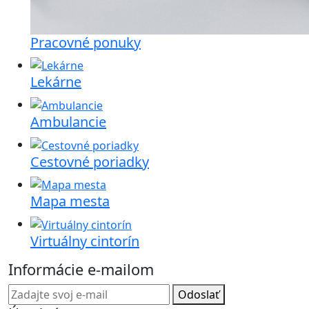
Pracovné ponuky
Lekárne
Ambulancie
Cestovné poriadky
Mapa mesta
Virtuálny cintorín
Informácie e-mailom
Odoslať