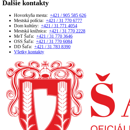
Ďalšie kontakty
Hovorkyňa mesta:
+421 / 905 585 626
Mestská polícia:
+421 / 31 770 6777
Dom kultúry:
+421 / 31 771 4054
Mestská knižnica:
+421 / 31 770 2228
MeT Šaľa:
+421 / 31 770 3646
OSS Šaľa:
+421 / 31 770 6084
DD Šaľa:
+421 / 31 783 8390
Všetky kontakty