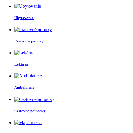
Ubytovanie
Pracovné ponuky
Lekárne
Ambulancie
Cestovné poriadky