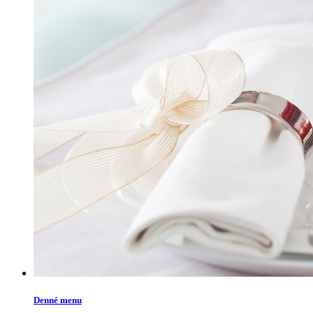
Denné menu