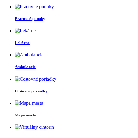
Pracovné ponuky
Lekárne
Ambulancie
Cestovné poriadky
Mapa mesta