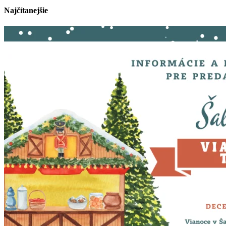
Najčítanejšie