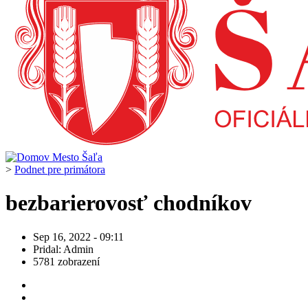
>
Podnet pre primátora
bezbarierovosť chodníkov
Sep 16, 2022 - 09:11
Pridal: Admin
5781 zobrazení