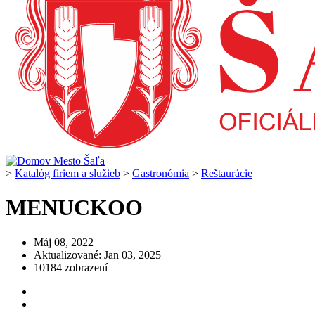
>
Katalóg firiem a služieb
>
Gastronómia
>
Reštaurácie
MENUCKOO
Máj 08, 2022
Aktualizované: Jan 03, 2025
10184 zobrazení