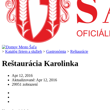
>
Katalóg firiem a služieb
>
Gastronómia
>
Reštaurácie
Reštaurácia Karolinka
Apr 12, 2016
Aktualizované: Apr 12, 2016
29951 zobrazení