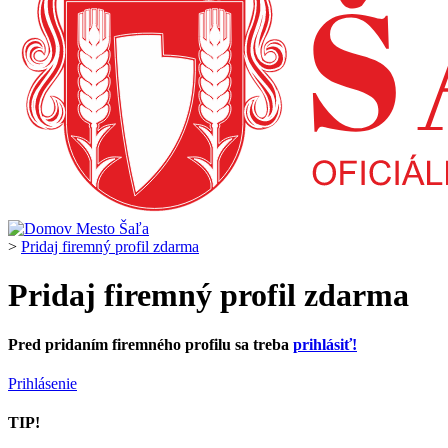
>
Pridaj firemný profil zdarma
Pridaj firemný profil zdarma
Pred pridaním firemného profilu sa treba
prihlásiť!
Prihlásenie
TIP!