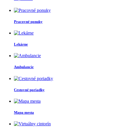
Pracovné ponuky
Lekárne
Ambulancie
Cestovné poriadky
Mapa mesta