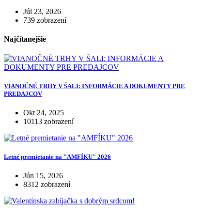
Júl 23, 2026
739 zobrazení
Najčítanejšie
VIANOČNÉ TRHY V ŠALI: INFORMÁCIE A DOKUMENTY PRE
PREDAJCOV
Okt 24, 2025
10113 zobrazení
Letné premietanie na "AMFÍKU" 2026
Jún 15, 2026
8312 zobrazení