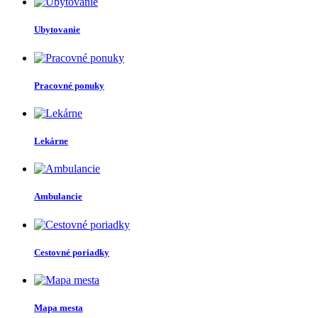
Ubytovanie
Pracovné ponuky
Lekárne
Ambulancie
Cestovné poriadky
Mapa mesta