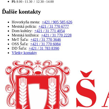
PI:
8.00 - 11.30 / 12.30 - 14.00
Ďalšie kontakty
Hovorkyňa mesta:
+421 / 905 585 626
Mestská polícia:
+421 / 31 770 6777
Dom kultúry:
+421 / 31 771 4054
Mestská knižnica:
+421 / 31 770 2228
MeT Šaľa:
+421 / 31 770 3646
OSS Šaľa:
+421 / 31 770 6084
DD Šaľa:
+421 / 31 783 8390
Všetky kontakty