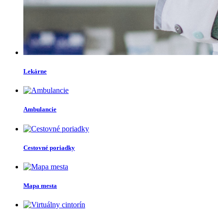
Lekárne
Ambulancie
Cestovné poriadky
Mapa mesta