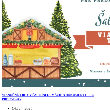
VIANOČNÉ TRHY V ŠALI: INFORMÁCIE A DOKUMENTY PRE
PREDAJCOV
Okt 24, 2025