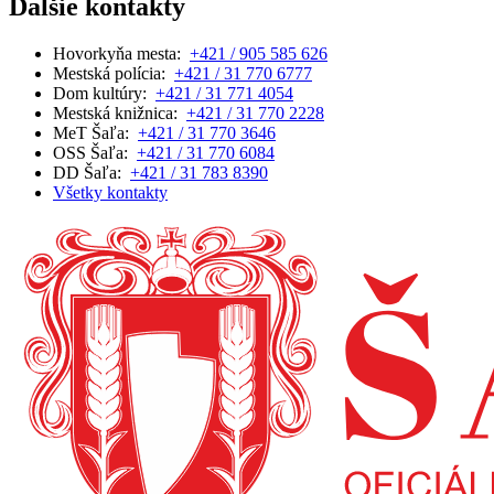
Ďalšie kontakty
Hovorkyňa mesta:
+421 / 905 585 626
Mestská polícia:
+421 / 31 770 6777
Dom kultúry:
+421 / 31 771 4054
Mestská knižnica:
+421 / 31 770 2228
MeT Šaľa:
+421 / 31 770 3646
OSS Šaľa:
+421 / 31 770 6084
DD Šaľa:
+421 / 31 783 8390
Všetky kontakty