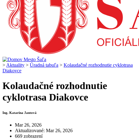
>
Aktuality
>
Úradná tabuľa
>
Kolaudačné rozhodnutie cyklotrasa
Diakovce
Kolaudačné rozhodnutie
cyklotrasa Diakovce
Ing. Katarína Jantová
Mar 26, 2026
Aktualizované: Mar 26, 2026
669 zobrazení