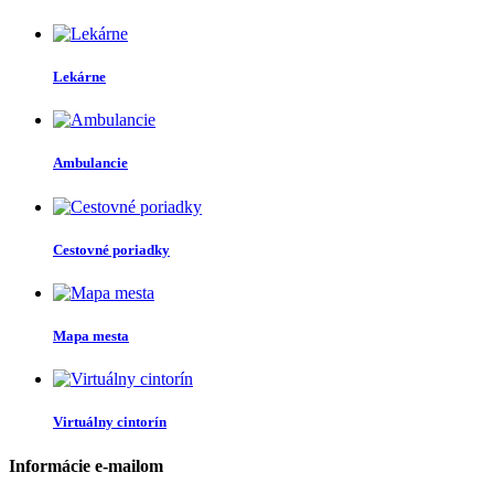
Lekárne
Ambulancie
Cestovné poriadky
Mapa mesta
Virtuálny cintorín
Informácie e-mailom