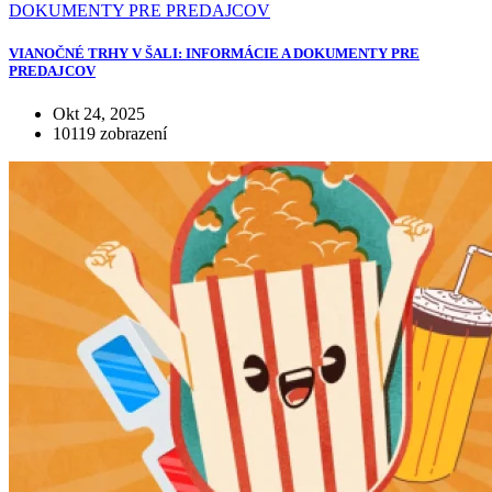
VIANOČNÉ TRHY V ŠALI: INFORMÁCIE A DOKUMENTY PRE
PREDAJCOV
Okt 24, 2025
10119 zobrazení