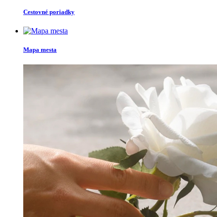
Cestovné poriadky
Mapa mesta