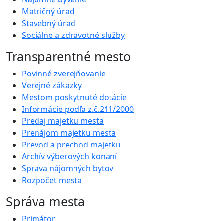
Matričný úrad
Stavebný úrad
Sociálne a zdravotné služby
Transparentné mesto
Povinné zverejňovanie
Verejné zákazky
Mestom poskytnuté dotácie
Informácie podľa z.č.211/2000
Predaj majetku mesta
Prenájom majetku mesta
Prevod a prechod majetku
Archív výberových konaní
Správa nájomných bytov
Rozpočet mesta
Správa mesta
Primátor