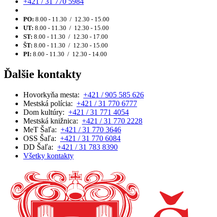
+421 / 31 770 5984
PO:
8.00 - 11.30 / 12.30 - 15.00
UT:
8.00 - 11.30 / 12.30 - 15.00
ST:
8.00 - 11.30 / 12.30 - 17.00
ŠT:
8.00 - 11.30 / 12.30 - 15.00
PI:
8.00 - 11.30 / 12.30 - 14.00
Ďalšie kontakty
Hovorkyňa mesta:
+421 / 905 585 626
Mestská polícia:
+421 / 31 770 6777
Dom kultúry:
+421 / 31 771 4054
Mestská knižnica:
+421 / 31 770 2228
MeT Šaľa:
+421 / 31 770 3646
OSS Šaľa:
+421 / 31 770 6084
DD Šaľa:
+421 / 31 783 8390
Všetky kontakty