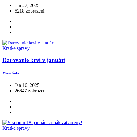
Jan 27, 2025
5218 zobrazení
Krátke správy
Darovanie krvi v januári
Mesto Šaľa
Jan 16, 2025
26647 zobrazení
Krátke správy