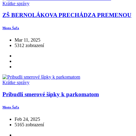
Krátke správy
ZŠ BERNOLÁKOVA PRECHÁDZA PREMENOU
Mesto Šaľa
Mar 11, 2025
5312 zobrazení
Krátke správy
Pribudli smerové šípky k parkomatom
Mesto Šaľa
Feb 24, 2025
5165 zobrazení