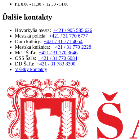
PI:
8.00 - 11.30 / 12.30 - 14.00
Ďalšie kontakty
Hovorkyňa mesta:
+421 / 905 585 626
Mestská polícia:
+421 / 31 770 6777
Dom kultúry:
+421 / 31 771 4054
Mestská knižnica:
+421 / 31 770 2228
MeT Šaľa:
+421 / 31 770 3646
OSS Šaľa:
+421 / 31 770 6084
DD Šaľa:
+421 / 31 783 8390
Všetky kontakty