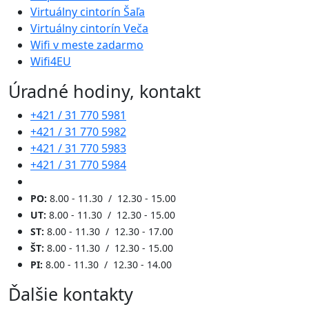
Virtuálny cintorín Šaľa
Virtuálny cintorín Veča
Wifi v meste zadarmo
Wifi4EU
Úradné hodiny, kontakt
+421 / 31 770 5981
+421 / 31 770 5982
+421 / 31 770 5983
+421 / 31 770 5984
PO:
8.00 - 11.30 / 12.30 - 15.00
UT:
8.00 - 11.30 / 12.30 - 15.00
ST:
8.00 - 11.30 / 12.30 - 17.00
ŠT:
8.00 - 11.30 / 12.30 - 15.00
PI:
8.00 - 11.30 / 12.30 - 14.00
Ďalšie kontakty